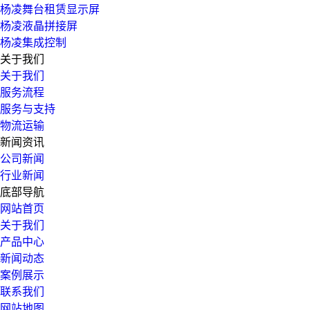
杨凌舞台租赁显示屏
杨凌液晶拼接屏
杨凌集成控制
关于我们
关于我们
服务流程
服务与支持
物流运输
新闻资讯
公司新闻
行业新闻
底部导航
网站首页
关于我们
产品中心
新闻动态
案例展示
联系我们
网站地图