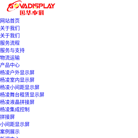
网站首页
关于我们
关于我们
服务流程
服务与支持
物流运输
产品中心
杨凌户外显示屏
杨凌室内显示屏
杨凌小间距显示屏
杨凌舞台租赁显示屏
杨凌液晶拼接屏
杨凌集成控制
拼接屏
小间距显示屏
案例展示