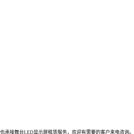
时也承接舞台LED显示屏租赁服务，欢迎有需要的客户来电咨询。