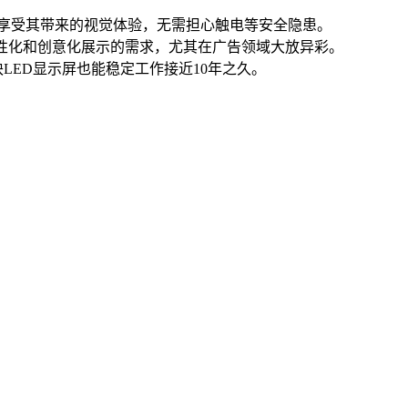
心享受其带来的视觉体验，无需担心触电等安全隐患。
个性化和创意化展示的需求，尤其在广告领域大放异彩。
LED显示屏也能稳定工作接近10年之久。