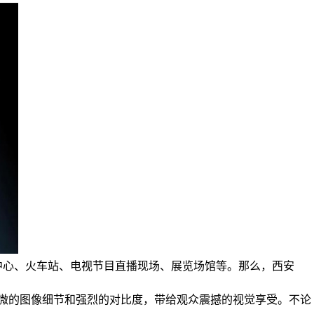
中心、火车站、电视节目直播现场、展览场馆等。那么，西安
入微的图像细节和强烈的对比度，带给观众震撼的视觉享受。不论