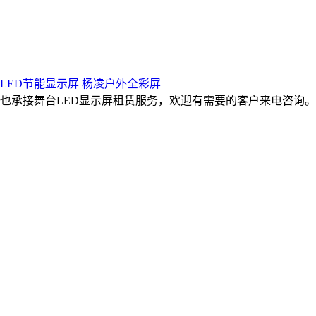
LED节能显示屏
杨凌户外全彩屏
时也承接舞台LED显示屏租赁服务，欢迎有需要的客户来电咨询。