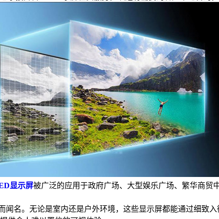
ED显示屏
被广泛的应用于政府广场、大型娱乐广场、繁华商贸
质量而闻名。无论是室内还是户外环境，这些显示屏都能通过细致